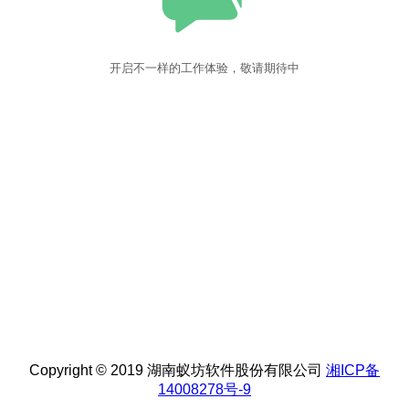
开启不一样的工作体验，敬请期待中
Copyright © 2019 湖南蚁坊软件股份有限公司
湘ICP备
14008278号-9